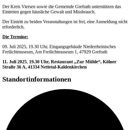
Der Kreis Viersen sowie die Gemeinde Grefrath unterstützen das
Eintreten gegen häusliche Gewalt und Missbrauch.
Der Eintritt zu beiden Veranstaltungen ist frei, eine Anmeldung nicht
erforderlich.
Die Termine:
09. Juli 2025, 19.30 Uhr, Eingangsgebäude Niederrheinisches
Freilichtmuseum, Am Freilichtmuseum 1, 47929 Grefrath
11. Juli 2025
,
19.30 Uhr, Restaurant „Zur Mühle“, Kölner
Straße 36 A, 41334 Nettetal-Kaldenkirchen
Standortinformationen