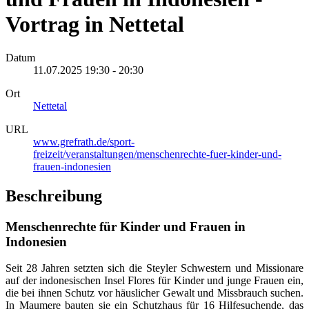
Vortrag in Nettetal
Datum
11.07.2025
19:30
-
20:30
Ort
Nettetal
URL
www.grefrath.de/sport-
freizeit/veranstaltungen/menschenrechte-fuer-kinder-und-
frauen-indonesien
Beschreibung
Menschenrechte für Kinder und Frauen in
Indonesien
Seit 28 Jahren setzten sich die Steyler Schwestern und Missionare
auf der indonesischen Insel Flores für Kinder und junge Frauen ein,
die bei ihnen Schutz vor häuslicher Gewalt und Missbrauch suchen.
In Maumere bauten sie ein Schutzhaus für 16 Hilfesuchende, das