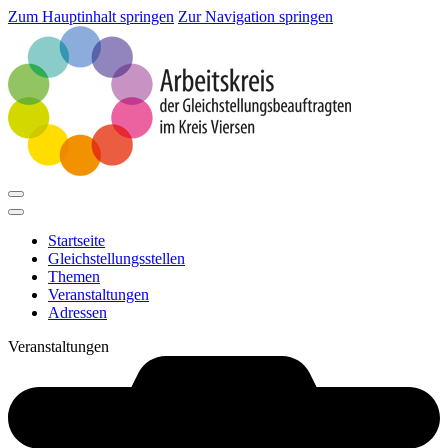
Zum Hauptinhalt springen
Zur Navigation springen
Startseite
Gleichstellungsstellen
Themen
Veranstaltungen
Adressen
Veranstaltungen