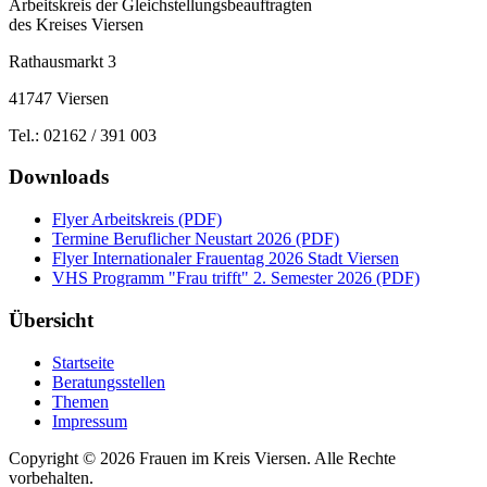
Arbeitskreis der Gleichstellungsbeauftragten
des Kreises Viersen
Rathausmarkt 3
41747 Viersen
Tel.: 02162 / 391 003
Downloads
Flyer Arbeitskreis (PDF)
Termine Beruflicher Neustart 2026 (PDF)
Flyer Internationaler Frauentag 2026 Stadt Viersen
VHS Programm "Frau trifft" 2. Semester 2026 (PDF)
Übersicht
Startseite
Beratungsstellen
Themen
Impressum
Copyright © 2026 Frauen im Kreis Viersen. Alle Rechte
vorbehalten.