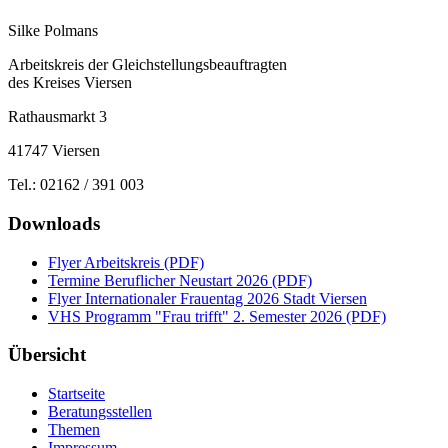
Silke Polmans
Arbeitskreis der Gleichstellungsbeauftragten
des Kreises Viersen
Rathausmarkt 3
41747 Viersen
Tel.: 02162 / 391 003
Downloads
Flyer Arbeitskreis (PDF)
Termine Beruflicher Neustart 2026 (PDF)
Flyer Internationaler Frauentag 2026 Stadt Viersen
VHS Programm "Frau trifft" 2. Semester 2026 (PDF)
Übersicht
Startseite
Beratungsstellen
Themen
Impressum