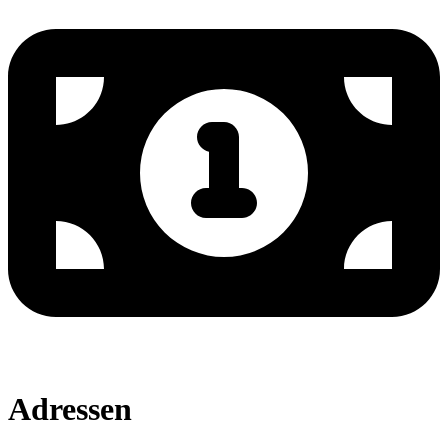
Adressen