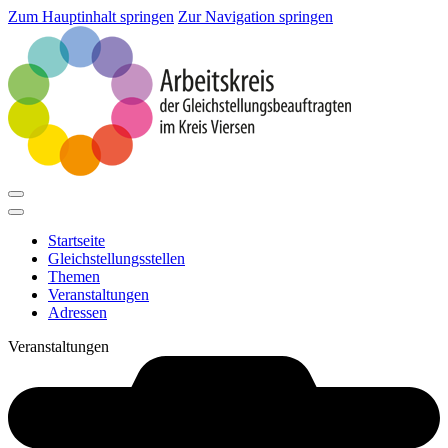
Zum Hauptinhalt springen
Zur Navigation springen
Startseite
Gleichstellungsstellen
Themen
Veranstaltungen
Adressen
Veranstaltungen