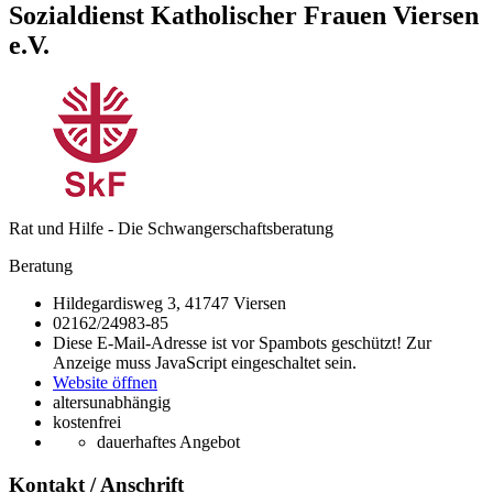
Sozialdienst Katholischer Frauen Viersen
e.V.
Rat und Hilfe - Die Schwangerschaftsberatung
Beratung
Hildegardisweg 3, 41747 Viersen
02162/24983-85
Diese E-Mail-Adresse ist vor Spambots geschützt! Zur
Anzeige muss JavaScript eingeschaltet sein.
Website öffnen
altersunabhängig
kostenfrei
dauerhaftes Angebot
Kontakt / Anschrift